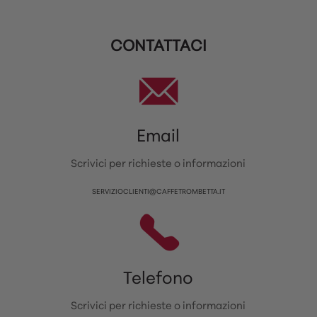
CONTATTACI
Email
Scrivici per richieste o informazioni
SERVIZIOCLIENTI@CAFFETROMBETTA.IT
Telefono
Scrivici per richieste o informazioni