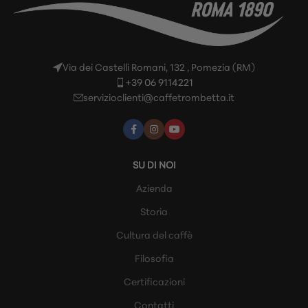
Via dei Castelli Romani, 132 , Pomezia (RM)
+39 06 9114221
servizioclienti@caffetrombetta.it
SU DI NOI
Azienda
Storia
Cultura del caffè
Filosofia
Certificazioni
Contatti