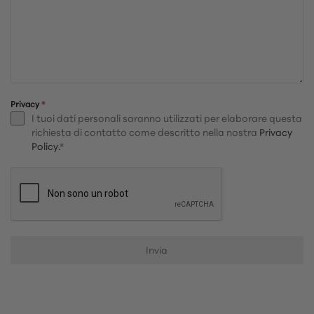
Privacy
*
I tuoi dati personali saranno utilizzati per elaborare questa
richiesta di contatto come descritto nella nostra
Privacy
Policy.
*
Invia