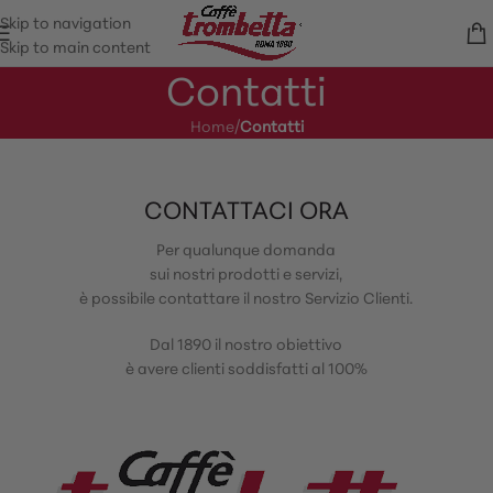
Skip to navigation
Skip to main content
Contatti
Home
/
Contatti
CONTATTACI ORA
Per qualunque domanda
sui nostri prodotti e servizi,
è possibile contattare il nostro Servizio Clienti.
Dal 1890 il nostro obiettivo
è avere clienti soddisfatti al 100%