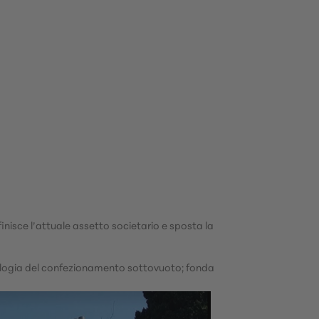
finisce l’attuale assetto societario e sposta la
ecnologia del confezionamento sottovuoto; fonda