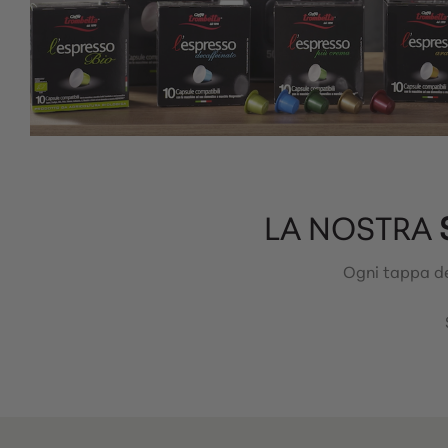
LA NOSTRA
Ogni tappa del