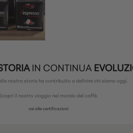
STORIA
IN CONTINUA
EVOLUZ
la nostra storia ha contribuito a definire chi siamo oggi.
Scopri il nostro viaggio nel mondo del caffè.
vai alle certificazioni