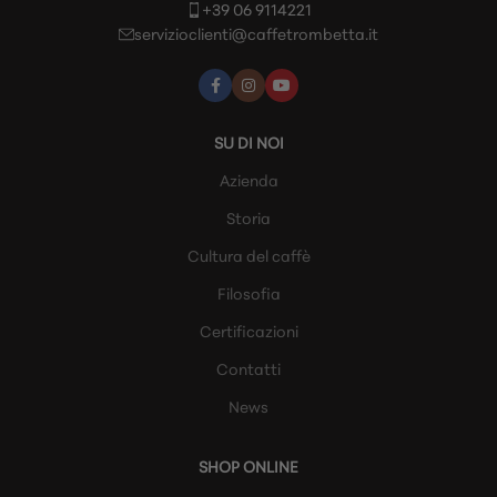
+39 06 9114221
servizioclienti@caffetrombetta.it
SU DI NOI
Azienda
Storia
Cultura del caffè
Filosofia
Certificazioni
Contatti
News
SHOP ONLINE