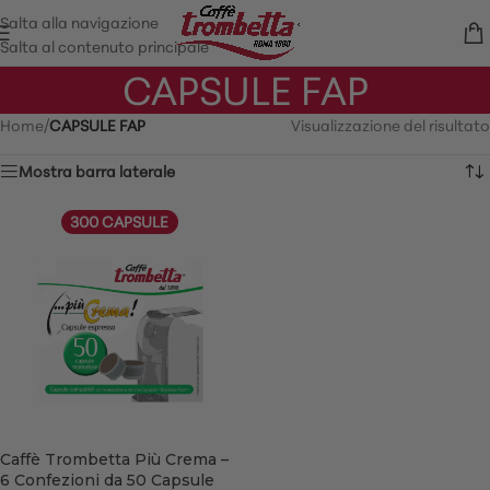
Salta alla navigazione
Salta al contenuto principale
CAPSULE FAP
Home
/
CAPSULE FAP
Visualizzazione del risultato
Mostra barra laterale
300 CAPSULE
Caffè Trombetta Più Crema –
6 Confezioni da 50 Capsule