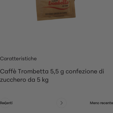
Caratteristiche
Caffè Trombetta 5,5 g confezione di
zucchero da 5 kg
Recenti
Meno recente