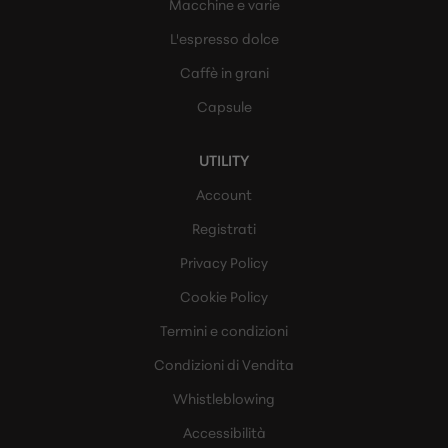
Macchine e varie
L'espresso dolce
Caffè in grani
Capsule
UTILITY
Account
Registrati
Privacy Policy
Cookie Policy
Termini e condizioni
Condizioni di Vendita
Whistleblowing
Accessibilità