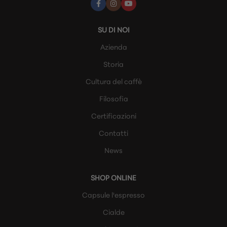
SU DI NOI
Azienda
Storia
Cultura del caffè
Filosofia
Certificazioni
Contatti
News
SHOP ONLINE
Capsule l'espresso
Cialde