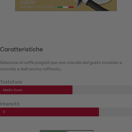
Caratteristiche
Selezione di caffè pregiati per una miscela dal gusto morbido e
rotondo e dall’aroma raffinato..
Tostatura
Medio Scura
Intensità
9