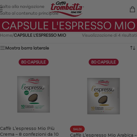
Salta alla navigazione
Salta al contenuto principale
CAPSULE L'ESPRESSO MIO
Home
/
CAPSULE L'ESPRESSO MIO
Visualizzazione di 4 risultati
Mostra barra laterale
80 CAPSULE
80 CAPSULE
Caffè L’espresso Mio Più
SALDI
Crema – 8 confezioni da 10
Caffè L’espresso Mio Arabica –