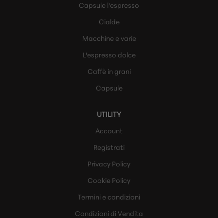
Capsule l'espresso
Cialde
Macchine e varie
L'espresso dolce
Caffè in grani
Capsule
UTILITY
Account
Registrati
Privacy Policy
Cookie Policy
Termini e condizioni
Condizioni di Vendita