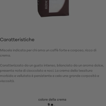
Caratteristiche
Miscela indicata per chi ama un caffè forte e corposo, ricco di
crema.
Caratterizzato da un gusto intenso, bilanciato da un aroma dolce,
presenta note di cioccolato e noci. La crema della tessitura
morbida e vellutata è persistente e cela una grande corposità e
viscosità.