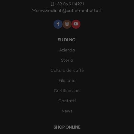
+39 06 9114221
servizioclienti@caffetrombetta.it
SU DI NOI
Azienda
Storia
Cultura del caffè
Filosofia
Certificazioni
Contatti
News
SHOP ONLINE